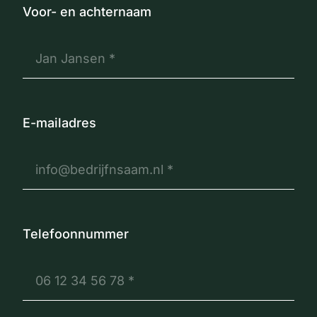
Voor- en achternaam
E-mailadres
Telefoonnummer