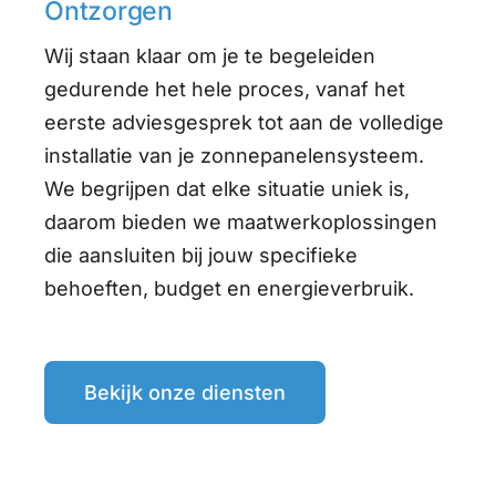
Ontzorgen
Wij staan klaar om je te begeleiden
gedurende het hele proces, vanaf het
eerste adviesgesprek tot aan de volledige
installatie van je zonnepanelensysteem.
We begrijpen dat elke situatie uniek is,
daarom bieden we maatwerkoplossingen
die aansluiten bij jouw specifieke
behoeften, budget en energieverbruik.
Bekijk onze diensten