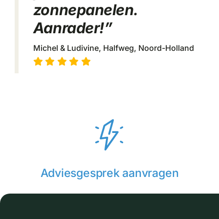
zonnepanelen.
Aanrader!”
Michel & Ludivine, Halfweg, Noord-Holland
Adviesgesprek aanvragen