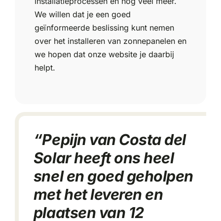
installatieprocessen en nog veel meer.
We willen dat je een goed
geïnformeerde beslissing kunt nemen
over het installeren van zonnepanelen en
we hopen dat onze website je daarbij
helpt.
“Pepijn van Costa del
Solar heeft ons heel
snel en goed geholpen
met het leveren en
plaatsen van 12