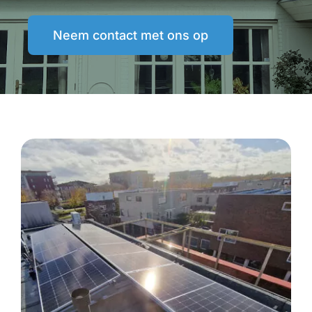
Neem contact met ons op