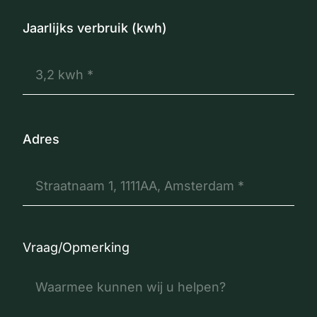
Jaarlijks verbruik (kwh)
Adres
Vraag/Opmerking