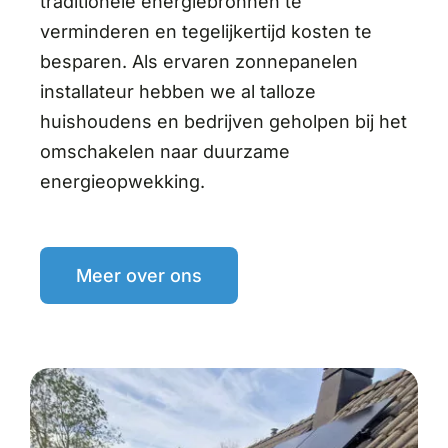
traditionele energiebronnen te
verminderen en tegelijkertijd kosten te
besparen. Als ervaren zonnepanelen
installateur hebben we al talloze
huishoudens en bedrijven geholpen bij het
omschakelen naar duurzame
energieopwekking.
Meer over ons