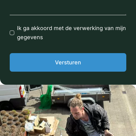
Ik ga akkoord met de verwerking van mijn
gegevens
Versturen