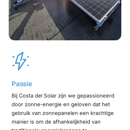
Passie
Bij Costa del Solar zijn we gepassioneerd
door zonne-energie en geloven dat het
gebruik van zonnepanelen een krachtige
manier is om de afhankelijkheid van