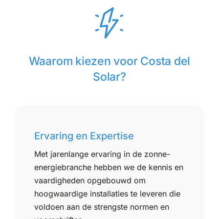
Waarom kiezen voor Costa del
Solar?
Ervaring en Expertise
Met jarenlange ervaring in de zonne-
energiebranche hebben we de kennis en
vaardigheden opgebouwd om
hoogwaardige installaties te leveren die
voldoen aan de strengste normen en