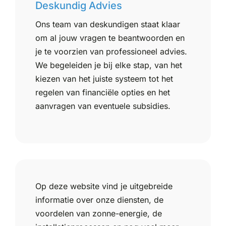
Deskundig Advies
Ons team van deskundigen staat klaar
om al jouw vragen te beantwoorden en
je te voorzien van professioneel advies.
We begeleiden je bij elke stap, van het
kiezen van het juiste systeem tot het
regelen van financiële opties en het
aanvragen van eventuele subsidies.
Op deze website vind je uitgebreide
informatie over onze diensten, de
voordelen van zonne-energie, de