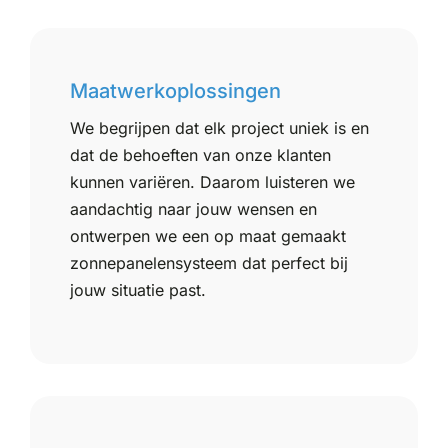
Maatwerkoplossingen
We begrijpen dat elk project uniek is en
dat de behoeften van onze klanten
kunnen variëren. Daarom luisteren we
aandachtig naar jouw wensen en
ontwerpen we een op maat gemaakt
zonnepanelensysteem dat perfect bij
jouw situatie past.