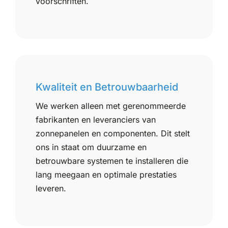
voorschriften.
Kwaliteit en Betrouwbaarheid
We werken alleen met gerenommeerde
fabrikanten en leveranciers van
zonnepanelen en componenten. Dit stelt
ons in staat om duurzame en
betrouwbare systemen te installeren die
lang meegaan en optimale prestaties
leveren.